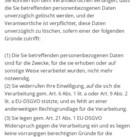
Sie können von dem Verantwortlichen verlangen, dass
die Sie betreffenden personenbezogenen Daten
unverzüglich gelöscht werden, und der
Verantwortliche ist verpflichtet, diese Daten
unverzüglich zu löschen, sofern einer der folgenden
Gründe zutrifft:
(1) Die Sie betreffenden personenbezogenen Daten
sind für die Zwecke, für die sie erhoben oder auf
sonstige Weise verarbeitet wurden, nicht mehr
notwendig.
(2) Sie widerrufen Ihre Einwilligung, auf die sich die
Verarbeitung gem. Art. 6 Abs. 1 lit. a oder Art. 9 Abs. 2
lit. a EU-DSGVO stützte, und es fehlt an einer
anderweitigen Rechtsgrundlage für die Verarbeitung.
(3) Sie legen gem. Art. 21 Abs. 1 EU-DSGVO
Widerspruch gegen die Verarbeitung ein und es liegen
keine vorrangigen berechtigten Gründe für die