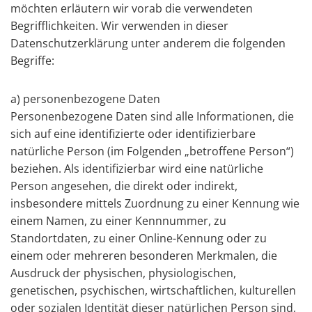
möchten erläutern wir vorab die verwendeten
Begrifflichkeiten. Wir verwenden in dieser
Datenschutzerklärung unter anderem die folgenden
Begriffe:
a) personenbezogene Daten
Personenbezogene Daten sind alle Informationen, die
sich auf eine identifizierte oder identifizierbare
natürliche Person (im Folgenden „betroffene Person“)
beziehen. Als identifizierbar wird eine natürliche
Person angesehen, die direkt oder indirekt,
insbesondere mittels Zuordnung zu einer Kennung wie
einem Namen, zu einer Kennnummer, zu
Standortdaten, zu einer Online-Kennung oder zu
einem oder mehreren besonderen Merkmalen, die
Ausdruck der physischen, physiologischen,
genetischen, psychischen, wirtschaftlichen, kulturellen
oder sozialen Identität dieser natürlichen Person sind,