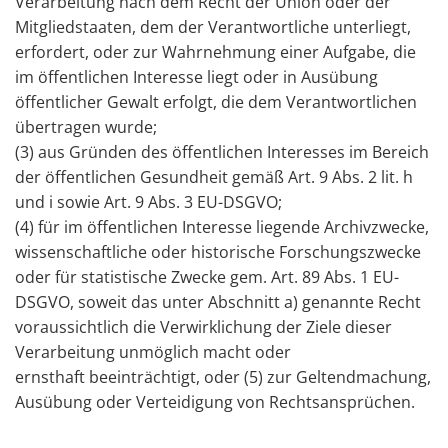
Verarbeitung nach dem Recht der Union oder der
Mitgliedstaaten, dem der Verantwortliche unterliegt,
erfordert, oder zur Wahrnehmung einer Aufgabe, die
im öffentlichen Interesse liegt oder in Ausübung
öffentlicher Gewalt erfolgt, die dem Verantwortlichen
übertragen wurde;
(3) aus Gründen des öffentlichen Interesses im Bereich
der öffentlichen Gesundheit gemäß Art. 9 Abs. 2 lit. h
und i sowie Art. 9 Abs. 3 EU-DSGVO;
(4) für im öffentlichen Interesse liegende Archivzwecke,
wissenschaftliche oder historische Forschungszwecke
oder für statistische Zwecke gem. Art. 89 Abs. 1 EU-
DSGVO, soweit das unter Abschnitt a) genannte Recht
voraussichtlich die Verwirklichung der Ziele dieser
Verarbeitung unmöglich macht oder
ernsthaft beeinträchtigt, oder (5) zur Geltendmachung,
Ausübung oder Verteidigung von Rechtsansprüchen.