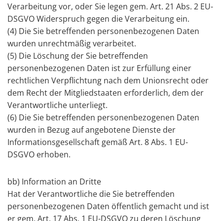
Verarbeitung vor, oder Sie legen gem. Art. 21 Abs. 2 EU-
DSGVO Widerspruch gegen die Verarbeitung ein.
(4) Die Sie betreffenden personenbezogenen Daten
wurden unrechtmäßig verarbeitet.
(5) Die Löschung der Sie betreffenden
personenbezogenen Daten ist zur Erfüllung einer
rechtlichen Verpflichtung nach dem Unionsrecht oder
dem Recht der Mitgliedstaaten erforderlich, dem der
Verantwortliche unterliegt.
(6) Die Sie betreffenden personenbezogenen Daten
wurden in Bezug auf angebotene Dienste der
Informationsgesellschaft gemäß Art. 8 Abs. 1 EU-
DSGVO erhoben.
bb) Information an Dritte
Hat der Verantwortliche die Sie betreffenden
personenbezogenen Daten öffentlich gemacht und ist
er gem. Art. 17 Abs. 1 EU-DSGVO zu deren Löschung