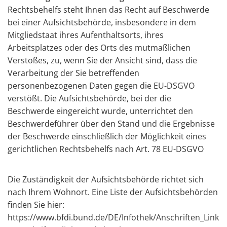
Rechtsbehelfs steht Ihnen das Recht auf Beschwerde
bei einer Aufsichtsbehörde, insbesondere in dem
Mitgliedstaat ihres Aufenthaltsorts, ihres
Arbeitsplatzes oder des Orts des mutmaßlichen
Verstoßes, zu, wenn Sie der Ansicht sind, dass die
Verarbeitung der Sie betreffenden
personenbezogenen Daten gegen die EU-DSGVO
verstößt. Die Aufsichtsbehörde, bei der die
Beschwerde eingereicht wurde, unterrichtet den
Beschwerdeführer über den Stand und die Ergebnisse
der Beschwerde einschließlich der Möglichkeit eines
gerichtlichen Rechtsbehelfs nach Art. 78 EU-DSGVO
Die Zuständigkeit der Aufsichtsbehörde richtet sich
nach Ihrem Wohnort. Eine Liste der Aufsichtsbehörden
finden Sie hier:
https://www.bfdi.bund.de/DE/Infothek/Anschriften_Link