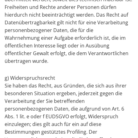
Freiheiten und Rechte anderer Personen dürfen
hierdurch nicht beeinträchtigt werden. Das Recht auf
Datenübertragbarkeit gilt nicht für eine Verarbeitung
personenbezogener Daten, die für die
Wahrnehmung einer Aufgabe erforderlich ist, die im
öffentlichen Interesse liegt oder in Ausübung
öffentlicher Gewalt erfolgt, die dem Verantwortlichen
übertragen wurde.
g) Widerspruchsrecht
Sie haben das Recht, aus Gründen, die sich aus ihrer
besonderen Situation ergeben, jederzeit gegen die
Verarbeitung der Sie betreffenden
personenbezogenen Daten, die aufgrund von Art. 6
Abs. 1 lit. e oder f EUDSGVO erfolgt, Widerspruch
einzulegen; dies gilt auch für ein auf diese
Bestimmungen gestütztes Profiling. Der