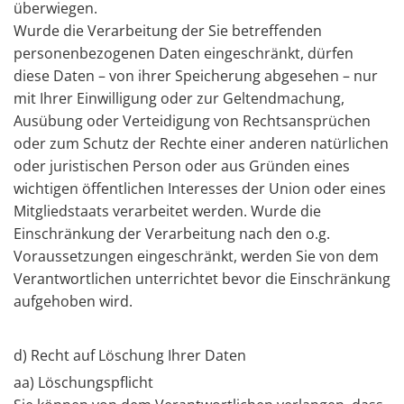
überwiegen.
Wurde die Verarbeitung der Sie betreffenden
personenbezogenen Daten eingeschränkt, dürfen
diese Daten – von ihrer Speicherung abgesehen – nur
mit Ihrer Einwilligung oder zur Geltendmachung,
Ausübung oder Verteidigung von Rechtsansprüchen
oder zum Schutz der Rechte einer anderen natürlichen
oder juristischen Person oder aus Gründen eines
wichtigen öffentlichen Interesses der Union oder eines
Mitgliedstaats verarbeitet werden. Wurde die
Einschränkung der Verarbeitung nach den o.g.
Voraussetzungen eingeschränkt, werden Sie von dem
Verantwortlichen unterrichtet bevor die Einschränkung
aufgehoben wird.
d) Recht auf Löschung Ihrer Daten
aa) Löschungspflicht