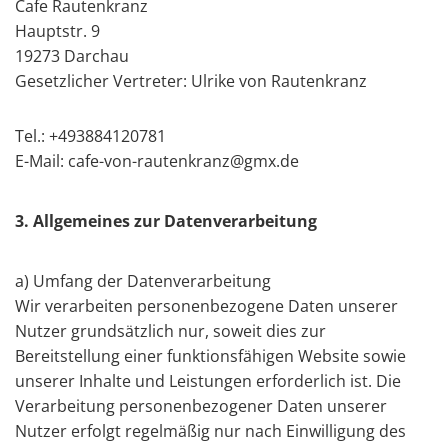
Cafe Rautenkranz
Hauptstr. 9
19273 Darchau
Gesetzlicher Vertreter: Ulrike von Rautenkranz
Tel.: +493884120781
E-Mail: cafe-von-rautenkranz@gmx.de
3. Allgemeines zur Datenverarbeitung
a) Umfang der Datenverarbeitung
Wir verarbeiten personenbezogene Daten unserer
Nutzer grundsätzlich nur, soweit dies zur
Bereitstellung einer funktionsfähigen Website sowie
unserer Inhalte und Leistungen erforderlich ist. Die
Verarbeitung personenbezogener Daten unserer
Nutzer erfolgt regelmäßig nur nach Einwilligung des