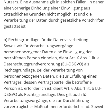
Nutzers. Eine Ausnahme gilt in solchen Fällen, in denen
eine vorherige Einholung einer Einwilligung aus
tatsächlichen Gründen nicht möglich ist und die
Verarbeitung der Daten durch gesetzliche Vorschriften
gestattet ist.
b) Rechtsgrundlage für die Datenverarbeitung
Soweit wir für Verarbeitungsvorgänge
personenbezogener Daten eine Einwilligung der
betroffenen Person einholen, dient Art. 6 Abs. 1 lit. a
Datenschutzgrundverordnung (EU-DSGVO) als
Rechtsgrundlage. Bei der Verarbeitung von
personenbezogenen Daten, die zur Erfüllung eines
Vertrages, dessen Vertragspartei die betroffene
Person ist, erforderlich ist, dient Art. 6 Abs. 1 lit. b EU-
DSGVO als Rechtsgrundlage. Dies gilt auch für
Verarbeitungsvorgänge, die zur Durchführung
vorvertraglicher Maßnahmen erforderlich sind. Soweit