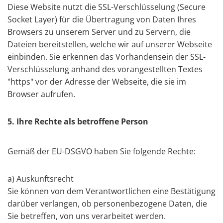
Diese Website nutzt die SSL-Verschlüsselung (Secure
Socket Layer) für die Übertragung von Daten Ihres
Browsers zu unserem Server und zu Servern, die
Dateien bereitstellen, welche wir auf unserer Webseite
einbinden. Sie erkennen das Vorhandensein der SSL-
Verschlüsselung anhand des vorangestellten Textes
"https" vor der Adresse der Webseite, die sie im
Browser aufrufen.
5. Ihre Rechte als betroffene Person
Gemäß der EU-DSGVO haben Sie folgende Rechte:
a) Auskunftsrecht
Sie können von dem Verantwortlichen eine Bestätigung
darüber verlangen, ob personenbezogene Daten, die
Sie betreffen, von uns verarbeitet werden.