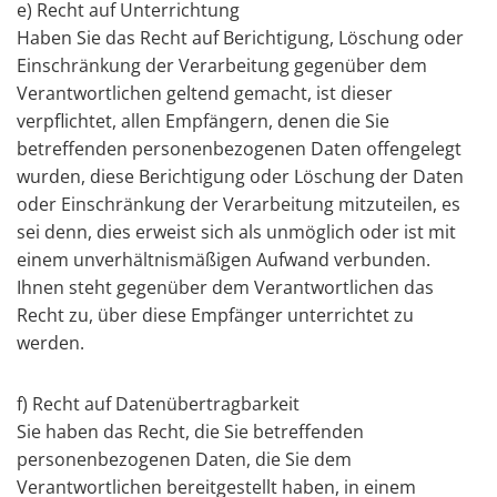
e) Recht auf Unterrichtung
Haben Sie das Recht auf Berichtigung, Löschung oder
Einschränkung der Verarbeitung gegenüber dem
Verantwortlichen geltend gemacht, ist dieser
verpflichtet, allen Empfängern, denen die Sie
betreffenden personenbezogenen Daten offengelegt
wurden, diese Berichtigung oder Löschung der Daten
oder Einschränkung der Verarbeitung mitzuteilen, es
sei denn, dies erweist sich als unmöglich oder ist mit
einem unverhältnismäßigen Aufwand verbunden.
Ihnen steht gegenüber dem Verantwortlichen das
Recht zu, über diese Empfänger unterrichtet zu
werden.
f) Recht auf Datenübertragbarkeit
Sie haben das Recht, die Sie betreffenden
personenbezogenen Daten, die Sie dem
Verantwortlichen bereitgestellt haben, in einem