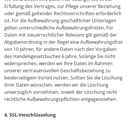
Erfüllung des Vertrages, zur Pflege unserer Beziehung
oder gemäß geltender Rechtsvorschriften erforderlich
ist. Für die Aufbewahrung geschäftlicher Unterlagen
gelten unterschiedliche Aufbewahrungsfristen. Für
Daten mit steuerrechtlicher Relevanz gilt gemäß der
Abgabenordnung in der Regel eine Aufbewahrungsfrist
von 10 Jahren, für andere Daten nach den Vorgaben
des Handelsgesetzbuches 6 Jahre. Solange Sie nicht
widersprechen, werden wir Ihre Daten im Rahmen
unserer vertrauensvollen Geschäftsbeziehung zu
beiderseitigem Vorteil nutzen. Sollten Sie die Löschung
Ihrer Daten wünschen, werden wir die Löschung
unverzüglich vornehmen, soweit der Löschung nicht
rechtliche Aufbewahrungspflichten entgegenstehen.
4. SSL-Verschlüsselung