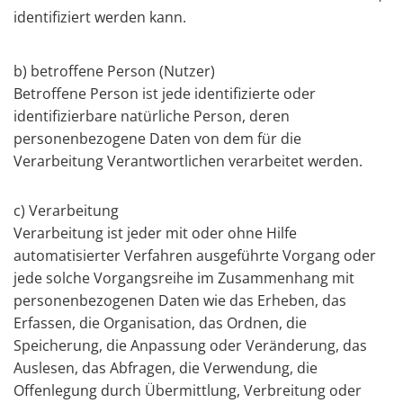
identifiziert werden kann.
b) betroffene Person (Nutzer)
Betroffene Person ist jede identifizierte oder
identifizierbare natürliche Person, deren
personenbezogene Daten von dem für die
Verarbeitung Verantwortlichen verarbeitet werden.
c) Verarbeitung
Verarbeitung ist jeder mit oder ohne Hilfe
automatisierter Verfahren ausgeführte Vorgang oder
jede solche Vorgangsreihe im Zusammenhang mit
personenbezogenen Daten wie das Erheben, das
Erfassen, die Organisation, das Ordnen, die
Speicherung, die Anpassung oder Veränderung, das
Auslesen, das Abfragen, die Verwendung, die
Offenlegung durch Übermittlung, Verbreitung oder