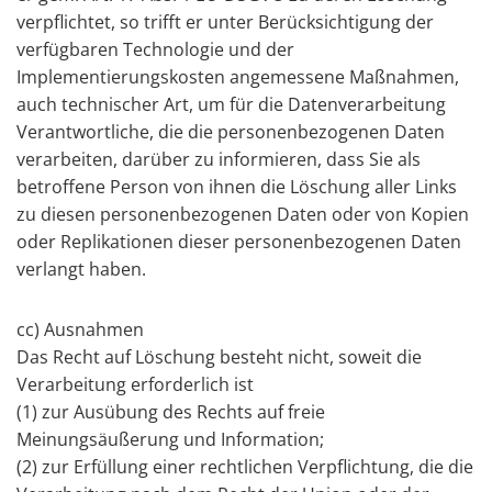
verpflichtet, so trifft er unter Berücksichtigung der
verfügbaren Technologie und der
Implementierungskosten angemessene Maßnahmen,
auch technischer Art, um für die Datenverarbeitung
Verantwortliche, die die personenbezogenen Daten
verarbeiten, darüber zu informieren, dass Sie als
betroffene Person von ihnen die Löschung aller Links
zu diesen personenbezogenen Daten oder von Kopien
oder Replikationen dieser personenbezogenen Daten
verlangt haben.
cc) Ausnahmen
Das Recht auf Löschung besteht nicht, soweit die
Verarbeitung erforderlich ist
(1) zur Ausübung des Rechts auf freie
Meinungsäußerung und Information;
(2) zur Erfüllung einer rechtlichen Verpflichtung, die die