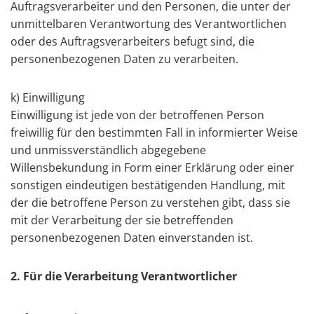
Auftragsverarbeiter und den Personen, die unter der
unmittelbaren Verantwortung des Verantwortlichen
oder des Auftragsverarbeiters befugt sind, die
personenbezogenen Daten zu verarbeiten.
k) Einwilligung
Einwilligung ist jede von der betroffenen Person
freiwillig für den bestimmten Fall in informierter Weise
und unmissverständlich abgegebene
Willensbekundung in Form einer Erklärung oder einer
sonstigen eindeutigen bestätigenden Handlung, mit
der die betroffene Person zu verstehen gibt, dass sie
mit der Verarbeitung der sie betreffenden
personenbezogenen Daten einverstanden ist.
2. Für die Verarbeitung Verantwortlicher