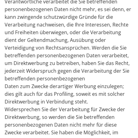
Verantwortliche verarbeitet die Sie betreffenden
personenbezogenen Daten nicht mehr, es sei denn, er
kann zwingende schutzwürdige Gründe für die
Verarbeitung nachweisen, die Ihre Interessen, Rechte
und Freiheiten überwiegen, oder die Verarbeitung
dient der Geltendmachung, Ausübung oder
Verteidigung von Rechtsansprüchen. Werden die Sie
betreffenden personenbezogenen Daten verarbeitet,
um Direktwerbung zu betreiben, haben Sie das Recht,
jederzeit Widerspruch gegen die Verarbeitung der Sie
betreffenden personenbezogenen
Daten zum Zwecke derartiger Werbung einzulegen;
dies gilt auch für das Profiling, soweit es mit solcher
Direktwerbung in Verbindung steht.
Widersprechen Sie der Verarbeitung für Zwecke der
Direktwerbung, so werden die Sie betreffenden
personenbezogenen Daten nicht mehr für diese
Zwecke verarbeitet. Sie haben die Möglichkeit, im