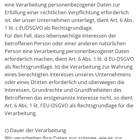
eine Verarbeitung personenbezogener Daten zur
Erfüllung einer rechtlichen Verpflichtung erforderlich
ist, der unser Unternehmen unterliegt, dient Art. 6 Abs.
1 lit. c EUDSGVO als Rechtsgrundlage.
Für den Fall, dass lebenswichtige Interessen der
betroffenen Person oder einer anderen natürlichen
Person eine Verarbeitung personenbezogener Daten
erforderlich machen, dient Art. 6 Abs. 1 lit. d EU-DSGVO
als Rechtsgrundlage. Ist die Verarbeitung zur Wahrung
eines berechtigten Interesses unseres Unternehmens
oder eines Dritten erforderlich und überwiegen die
Interessen, Grundrechte und Grundfreiheiten des
Betroffenen das erstgenannte Interesse nicht, so dient
Art. 6 Abs. 1 lit. f EU-DSGVO als Rechtsgrundlage für die
Verarbeitung.
c) Dauer der Verarbeitung
Wir verarbeiten Ihre Daten nur solange, wie es zur