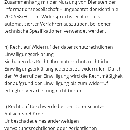
Zusammenhang mit der Nutzung von Diensten der
Informationsgesellschaft – ungeachtet der Richtlinie
2002/58/EG – Ihr Widerspruchsrecht mittels
automatisierter Verfahren auszuüben, bei denen
technische Spezifikationen verwendet werden.
h) Recht auf Widerruf der datenschutzrechtlichen
Einwilligungserklärung
Sie haben das Recht, Ihre datenschutzrechtliche
Einwilligungserklärung jederzeit zu widerrufen. Durch
den Widerruf der Einwilligung wird die Rechtmäßigkeit
der aufgrund der Einwilligung bis zum Widerruf
erfolgten Verarbeitung nicht berührt.
i) Recht auf Beschwerde bei der Datenschutz-
Aufsichtsbehörde
Unbeschadet eines anderweitigen
verwaltungsrechtlichen oder gerichtlichen