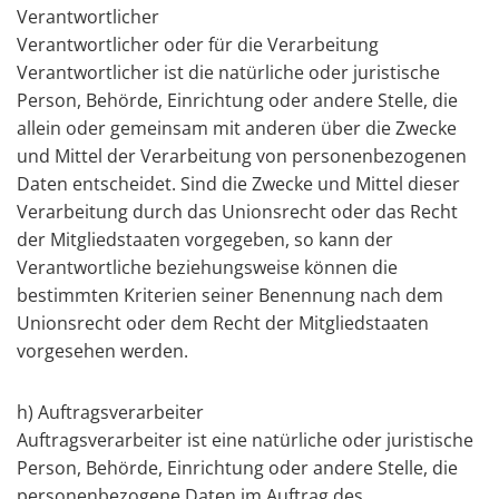
Verantwortlicher
Verantwortlicher oder für die Verarbeitung
Verantwortlicher ist die natürliche oder juristische
Person, Behörde, Einrichtung oder andere Stelle, die
allein oder gemeinsam mit anderen über die Zwecke
und Mittel der Verarbeitung von personenbezogenen
Daten entscheidet. Sind die Zwecke und Mittel dieser
Verarbeitung durch das Unionsrecht oder das Recht
der Mitgliedstaaten vorgegeben, so kann der
Verantwortliche beziehungsweise können die
bestimmten Kriterien seiner Benennung nach dem
Unionsrecht oder dem Recht der Mitgliedstaaten
vorgesehen werden.
h) Auftragsverarbeiter
Auftragsverarbeiter ist eine natürliche oder juristische
Person, Behörde, Einrichtung oder andere Stelle, die
personenbezogene Daten im Auftrag des