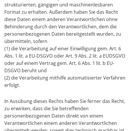
strukturierten, gängigen und maschinenlesbaren
Format zu erhalten. Außerdem haben Sie das Recht
diese Daten einem anderen Verantwortlichen ohne
Behinderung durch den Verantwortlichen, dem die
personenbezogenen Daten bereitgestellt wurden, zu
übermitteln, sofern
(1) die Verarbeitung auf einer Einwilligung gem. Art. 6
Abs. 1 lit. a EU-DSGVO oder Art. 9 Abs. 2 lit. a EUDSGVO
oder auf einem Vertrag gem. Art. 6 Abs. 1 lit. b EU-
DSGVO beruht und
(2) die Verarbeitung mithilfe automatisierter Verfahren
erfolgt.
In Ausübung dieses Rechts haben Sie ferner das Recht,
zu erwirken, dass die Sie betreffenden
personenbezogenen Daten direkt von einem
Verantwortlichen einem anderen Verantwortlichen
übermittelt werden, soweit dies technisch machbar ist.