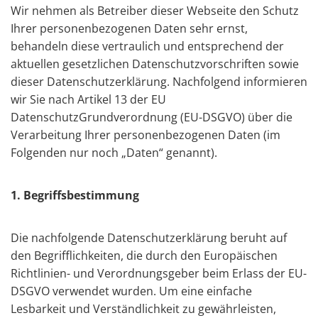
Wir nehmen als Betreiber dieser Webseite den Schutz
Ihrer personenbezogenen Daten sehr ernst,
behandeln diese vertraulich und entsprechend der
aktuellen gesetzlichen Datenschutzvorschriften sowie
dieser Datenschutzerklärung. Nachfolgend informieren
wir Sie nach Artikel 13 der EU
DatenschutzGrundverordnung (EU-DSGVO) über die
Verarbeitung Ihrer personenbezogenen Daten (im
Folgenden nur noch „Daten“ genannt).
1. Begriffsbestimmung
Die nachfolgende Datenschutzerklärung beruht auf
den Begrifflichkeiten, die durch den Europäischen
Richtlinien- und Verordnungsgeber beim Erlass der EU-
DSGVO verwendet wurden. Um eine einfache
Lesbarkeit und Verständlichkeit zu gewährleisten,