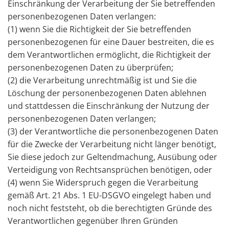
Einschränkung der Verarbeitung der Sie betreffenden
personenbezogenen Daten verlangen:
(1) wenn Sie die Richtigkeit der Sie betreffenden
personenbezogenen für eine Dauer bestreiten, die es
dem Verantwortlichen ermöglicht, die Richtigkeit der
personenbezogenen Daten zu überprüfen;
(2) die Verarbeitung unrechtmäßig ist und Sie die
Löschung der personenbezogenen Daten ablehnen
und stattdessen die Einschränkung der Nutzung der
personenbezogenen Daten verlangen;
(3) der Verantwortliche die personenbezogenen Daten
für die Zwecke der Verarbeitung nicht länger benötigt,
Sie diese jedoch zur Geltendmachung, Ausübung oder
Verteidigung von Rechtsansprüchen benötigen, oder
(4) wenn Sie Widerspruch gegen die Verarbeitung
gemäß Art. 21 Abs. 1 EU-DSGVO eingelegt haben und
noch nicht feststeht, ob die berechtigten Gründe des
Verantwortlichen gegenüber Ihren Gründen