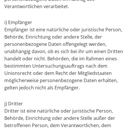
Verantwortlichen verarbeitet.
i) Empfänger
Empfänger ist eine natürliche oder juristische Person,
Behörde, Einrichtung oder andere Stelle, der
personenbezogene Daten offengelegt werden,
unabhängig davon, ob es sich bei ihr um einen Dritten
handelt oder nicht. Behörden, die im Rahmen eines
bestimmten Untersuchungsauftrags nach dem
Unionsrecht oder dem Recht der Mitgliedstaaten
möglicherweise personenbezogene Daten erhalten,
gelten jedoch nicht als Empfänger.
j) Dritter
Dritter ist eine natürliche oder juristische Person,
Behörde, Einrichtung oder andere Stelle außer der
betroffenen Person, dem Verantwortlichen, dem