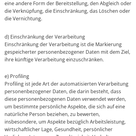
eine andere Form der Bereitstellung, den Abgleich oder
die Verknüpfung, die Einschränkung, das Löschen oder
die Vernichtung.
d) Einschränkung der Verarbeitung
Einschränkung der Verarbeitung ist die Markierung
gespeicherter personenbezogener Daten mit dem Ziel,
ihre künftige Verarbeitung einzuschränken.
e) Profiling
Profiling ist jede Art der automatisierten Verarbeitung
personenbezogener Daten, die darin besteht, dass
diese personenbezogenen Daten verwendet werden,
um bestimmte persönliche Aspekte, die sich auf eine
natürliche Person beziehen, zu bewerten,
insbesondere, um Aspekte bezüglich Arbeitsleistung,
wirtschaftlicher Lage, Gesundheit, persönlicher