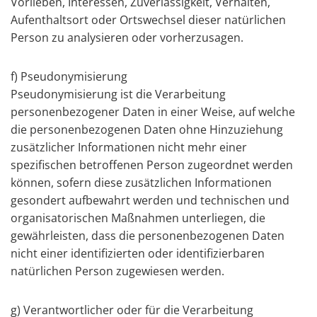
Vorlieben, Interessen, Zuverlässigkeit, Verhalten,
Aufenthaltsort oder Ortswechsel dieser natürlichen
Person zu analysieren oder vorherzusagen.
f) Pseudonymisierung
Pseudonymisierung ist die Verarbeitung
personenbezogener Daten in einer Weise, auf welche
die personenbezogenen Daten ohne Hinzuziehung
zusätzlicher Informationen nicht mehr einer
spezifischen betroffenen Person zugeordnet werden
können, sofern diese zusätzlichen Informationen
gesondert aufbewahrt werden und technischen und
organisatorischen Maßnahmen unterliegen, die
gewährleisten, dass die personenbezogenen Daten
nicht einer identifizierten oder identifizierbaren
natürlichen Person zugewiesen werden.
g) Verantwortlicher oder für die Verarbeitung